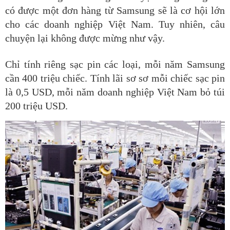
có được một đơn hàng từ Samsung sẽ là cơ hội lớn
cho các doanh nghiệp Việt Nam. Tuy nhiên, câu
chuyện lại không được mừng như vậy.
Chỉ tính riêng sạc pin các loại, mỗi năm Samsung
cần 400 triệu chiếc. Tính lãi sơ sơ mỗi chiếc sạc pin
là 0,5 USD, mỗi năm doanh nghiệp Việt Nam bỏ túi
200 triệu USD.