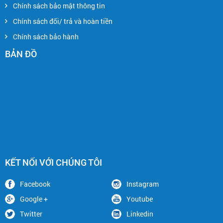
Chính sách bảo mật thông tin
Chính sách đối/ trả và hoàn tiền
Chính sách bảo hành
BẢN ĐỒ
KẾT NỐI VỚI CHÚNG TÔI
Facebook
Instagram
Google +
Youtube
Twitter
Linkedin