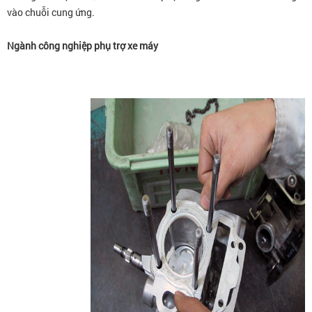
vào chuỗi cung ứng.
Ngành công nghiệp phụ trợ xe máy