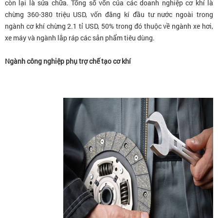
còn lại là sửa chữa. Tổng số vốn của các doanh nghiệp cơ khí là
chừng 360-380 triệu USD, vốn đăng kí đầu tư nước ngoài trong
ngành cơ khí chừng 2.1 tỉ USD, 50% trong đó thuộc về ngành xe hơi,
xe máy và ngành lắp ráp các sản phẩm tiêu dùng.
Ngành công nghiệp phụ trợ chế tạo cơ khí