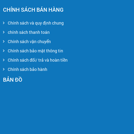
CHÍNH SÁCH BÁN HÀNG
Chính sách và quy định chung
chính sách thanh toán
Chính sách vận chuyển
Chính sách bảo mật thông tin
Chính sách đối/ trả và hoàn tiền
Chính sách bảo hành
BẢN ĐỒ