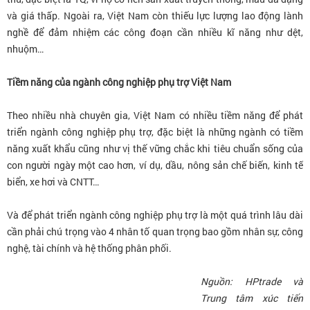
và giá thấp. Ngoài ra, Việt Nam còn thiếu lực lượng lao động lành
nghề để đảm nhiệm các công đoạn cần nhiều kĩ năng như dệt,
nhuộm…
Tiềm năng của ngành công nghiệp phụ trợ Việt Nam
Theo nhiều nhà chuyên gia, Việt Nam có nhiều tiềm năng để phát
triển ngành công nghiệp phụ trợ, đặc biệt là những ngành có tiềm
năng xuất khẩu cũng như vị thế vững chắc khi tiêu chuẩn sống của
con người ngày một cao hơn, ví dụ, dầu, nông sản chế biến, kinh tế
biển, xe hơi và CNTT…
Và để phát triển ngành công nghiệp phụ trợ là một quá trình lâu dài
cần phải chú trọng vào 4 nhân tố quan trọng bao gồm nhân sự, công
nghệ, tài chính và hệ thống phân phối.
Nguồn: HPtrade và
Trung tâm xúc tiến