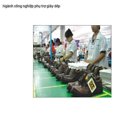
Ngành công nghiệp phụ trợ giày dép