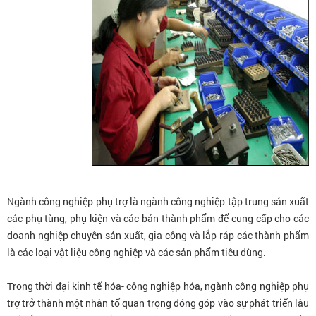
Ngành công nghiệp phụ trợ là ngành công nghiệp tập trung sản xuất
các phụ tùng, phụ kiện và các bán thành phẩm để cung cấp cho các
doanh nghiệp chuyên sản xuất, gia công và lắp ráp các thành phẩm
là các loại vật liệu công nghiệp và các sản phẩm tiêu dùng.
Trong thời đại kinh tế hóa- công nghiệp hóa, ngành công nghiệp phụ
trợ trở thành một nhân tố quan trọng đóng góp vào sự phát triển lâu