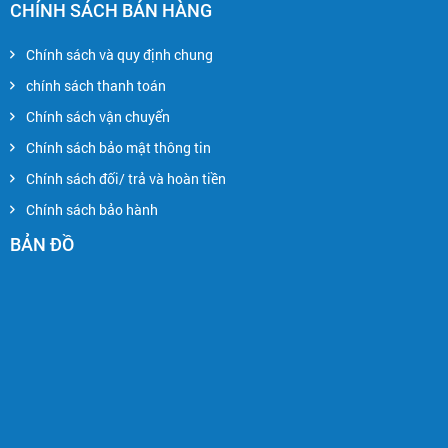
CHÍNH SÁCH BÁN HÀNG
Chính sách và quy định chung
chính sách thanh toán
Chính sách vận chuyển
Chính sách bảo mật thông tin
Chính sách đối/ trả và hoàn tiền
Chính sách bảo hành
BẢN ĐỒ