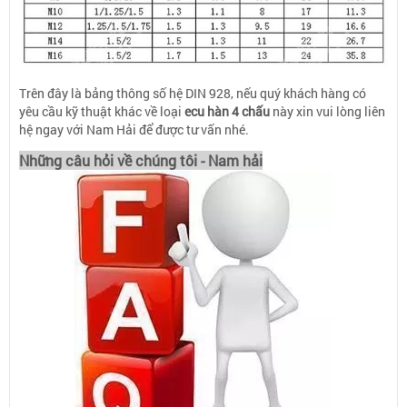
Trên đây là bảng thông số hệ DIN 928, nếu quý khách hàng có
yêu cầu kỹ thuật khác về loại
ecu hàn 4 chấu
này xin vui lòng liên
hệ ngay với Nam Hải để được tư vấn nhé.
Những câu hỏi về chúng tôi - Nam hải