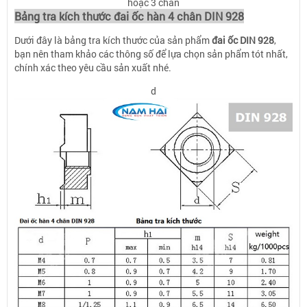
hoặc 3 chân
Bảng tra kích thước đai ốc hàn 4 chân DIN 928
Dưới đây là bảng tra kích thước của sản phẩm
đai ốc DIN 928
,
bạn nên tham khảo các thông số để lựa chọn sản phẩm tót nhất,
chính xác theo yêu cầu sản xuất nhé.
d