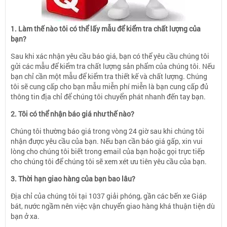
1. Làm thế nào tôi có thể lấy mẫu để kiểm tra chất lượng của
bạn?
Sau khi xác nhận yêu cầu báo giá, bạn có thể yêu cầu chúng tôi
gửi các mẫu để kiểm tra chất lượng sản phẩm của chúng tôi. Nếu
bạn chỉ cần một mẫu để kiểm tra thiết kế và chất lượng. Chúng
tôi sẽ cung cấp cho bạn mẫu miễn phí miễn là bạn cung cấp đủ
thông tin địa chỉ để chúng tôi chuyển phát nhanh đến tay bạn.
2. Tôi có thể nhận báo giá như thế nào?
Chúng tôi thường báo giá trong vòng 24 giờ sau khi chúng tôi
nhận được yêu cầu của bạn. Nếu bạn cần báo giá gấp, xin vui
lòng cho chúng tôi biết trong email của bạn hoặc gọi trực tiếp
cho chúng tôi để chúng tôi sẽ xem xét ưu tiên yêu cầu của bạn.
3. Thời hạn giao hàng của bạn bao lâu?
Địa chỉ của chúng tôi tại 1037 giải phóng, gần các bến xe Giáp
bát, nước ngầm nên việc vận chuyển giao hàng khá thuận tiện dù
bạn ở xa.