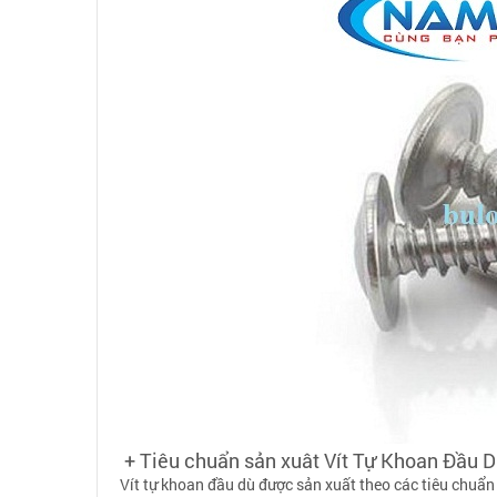
+ Tiêu chuẩn sản xuât Vít Tự Khoan Đầu D
Vít tự khoan đầu dù được sản xuất theo các tiêu chuẩ