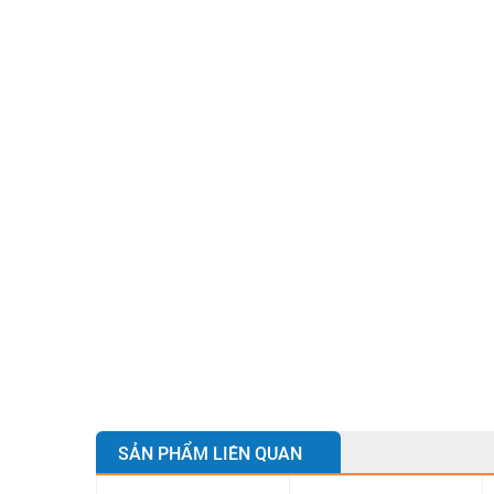
SẢN PHẨM LIÊN QUAN