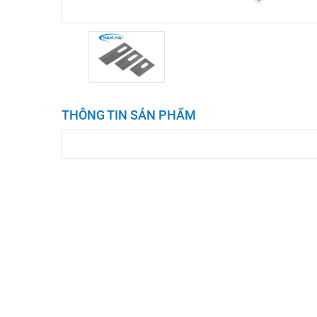
THÔNG TIN SẢN PHẨM