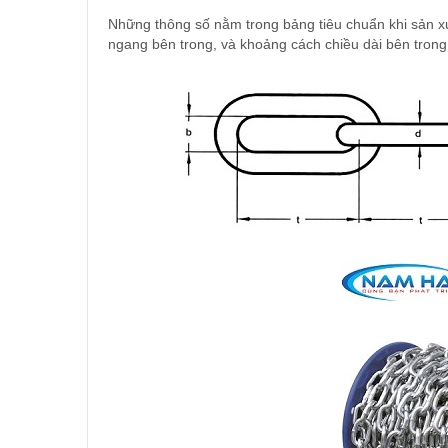
Những thông số nằm trong bảng tiêu chuẩn khi sản xu
ngang bên trong, và khoảng cách chiều dài bên trong