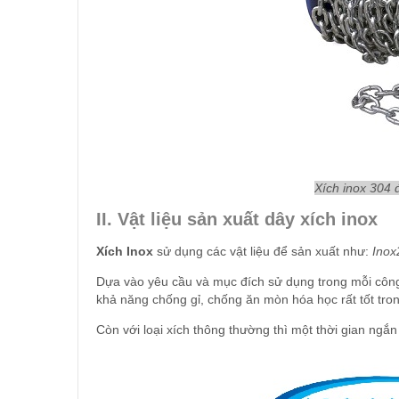
Xích inox 304 
II. Vật liệu sản xuất dây xích inox
Xích Inox
sử dụng các vật liệu để sản xuất như:
Inox
Dựa vào yêu cầu và mục đích sử dụng trong mỗi công 
khả năng chống gỉ, chống ăn mòn hóa học rất tốt trong
Còn với loại xích thông thường thì một thời gian ngắ