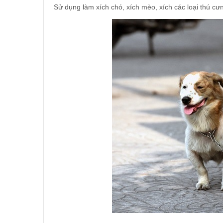
Sử dụng làm xích chó, xích mèo, xích các loại thú cư