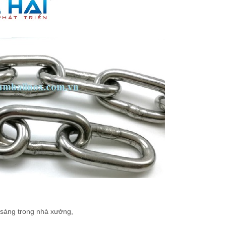
 sáng trong nhà xưởng,